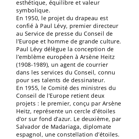
esthétique, équilibre et valeur
symbolique.
En 1950, le projet du drapeau est
confié à Paul Lévy, premier directeur
au Service de presse du Conseil de
l’Europe et homme de grande culture.
Paul Lévy délègue la conception de
l’emblème européen à Arsène Heitz
(1908-1989), un agent de courrier
dans les services du Conseil, connu
pour ses talents de dessinateur.
En 1955, le Comité des ministres du
Conseil de l’Europe retient deux
projets : le premier, conçu par Arsène
Heitz, représente un cercle d’étoiles
d’or sur fond d’azur. Le deuxième, par
Salvador de Madariaga, diplomate
espagnol, une constellation d’étoiles.