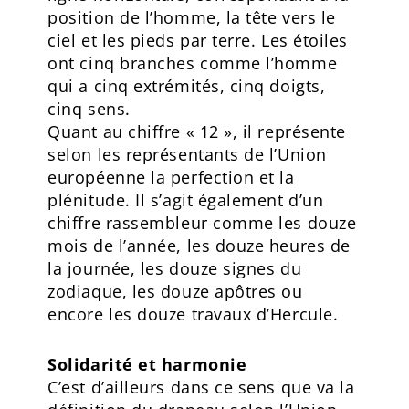
position de l’homme, la tête vers le
ciel et les pieds par terre. Les étoiles
ont cinq branches comme l’homme
qui a cinq extrémités, cinq doigts,
cinq sens.
Quant au chiffre « 12 », il représente
selon les représentants de l’Union
européenne la perfection et la
plénitude. Il s’agit également d’un
chiffre rassembleur comme les douze
mois de l’année, les douze heures de
la journée, les douze signes du
zodiaque, les douze apôtres ou
encore les douze travaux d’Hercule.
Solidarité et harmonie
C’est d’ailleurs dans ce sens que va la