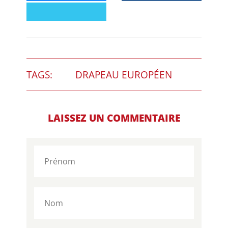
TAGS:
DRAPEAU EUROPÉEN
LAISSEZ UN COMMENTAIRE