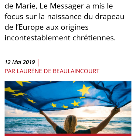
de Marie, Le Messager a mis le
focus sur la naissance du drapeau
de l’Europe aux origines
incontestablement chrétiennes.
|
12 Mai 2019
PAR
LAURÈNE DE BEAULAINCOURT