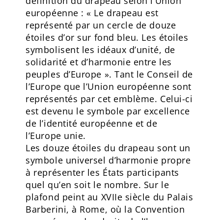
définition du drapeau selon l’Union
européenne : « Le drapeau est
représenté par un cercle de douze
étoiles d’or sur fond bleu. Les étoiles
symbolisent les idéaux d’unité, de
solidarité et d’harmonie entre les
peuples d’Europe ». Tant le Conseil de
l’Europe que l’Union européenne sont
représentés par cet emblème. Celui-ci
est devenu le symbole par excellence
de l’identité européenne et de
l’Europe unie.
Les douze étoiles du drapeau sont un
symbole universel d’harmonie propre
à représenter les États participants
quel qu’en soit le nombre. Sur le
plafond peint au XVIIe siècle du Palais
Barberini, à Rome, où la Convention