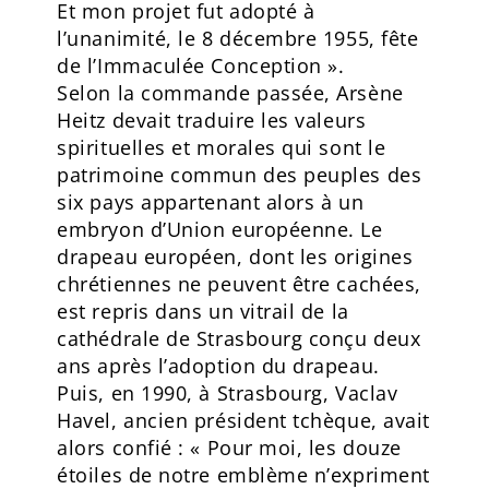
Et mon projet fut adopté à
l’unanimité, le 8 décembre 1955, fête
de l’Immaculée Conception ».
Selon la commande passée, Arsène
Heitz devait traduire les valeurs
spirituelles et morales qui sont le
patrimoine commun des peuples des
six pays appartenant alors à un
embryon d’Union européenne. Le
drapeau européen, dont les origines
chrétiennes ne peuvent être cachées,
est repris dans un vitrail de la
cathédrale de Strasbourg conçu deux
ans après l’adoption du drapeau.
Puis, en 1990, à Strasbourg, Vaclav
Havel, ancien président tchèque, avait
alors confié : « Pour moi, les douze
étoiles de notre emblème n’expriment