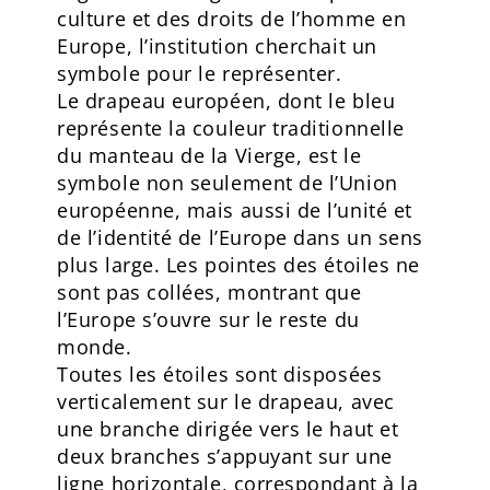
culture et des droits de l’homme en
Europe, l’institution cherchait un
symbole pour le représenter.
Le drapeau européen, dont le bleu
représente la couleur traditionnelle
du manteau de la Vierge, est le
symbole non seulement de l’Union
européenne, mais aussi de l’unité et
de l’identité de l’Europe dans un sens
plus large. Les pointes des étoiles ne
sont pas collées, montrant que
l’Europe s’ouvre sur le reste du
monde.
Toutes les étoiles sont disposées
verticalement sur le drapeau, avec
une branche dirigée vers le haut et
deux branches s’appuyant sur une
ligne horizontale, correspondant à la