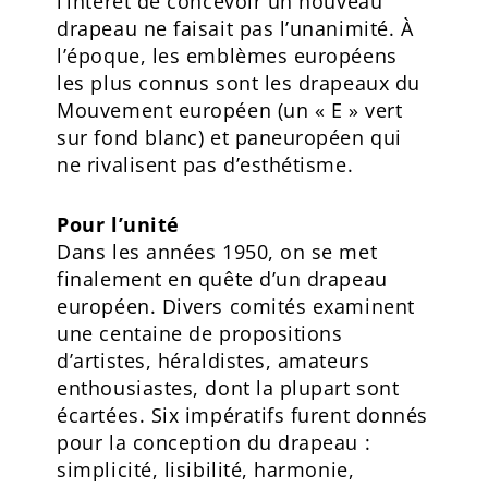
l’intérêt de concevoir un nouveau
drapeau ne faisait pas l’unanimité. À
l’époque, les emblèmes européens
les plus connus sont les drapeaux du
Mouvement européen (un « E » vert
sur fond blanc) et paneuropéen qui
ne rivalisent pas d’esthétisme.
Pour l’unité
Dans les années 1950, on se met
finalement en quête d’un drapeau
européen. Divers comités examinent
une centaine de propositions
d’artistes, héraldistes, amateurs
enthousiastes, dont la plupart sont
écartées. Six impératifs furent donnés
pour la conception du drapeau :
simplicité, lisibilité, harmonie,