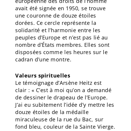
européenne des droits de l’homme
avait été signée en 1950, se trouve
une couronne de douze étoiles
dorées. Ce cercle représente la
solidarité et l’harmonie entre les
peuples d’Europe et n’est pas lié au
nombre d’États membres. Elles sont
disposées comme les heures sur le
cadran d’une montre.
Valeurs spirituelles
Le témoignage d’Arsène Heitz est
clair : « C’est à moi qu’on a demandé
de dessiner le drapeau de l’Europe.
J’ai eu subitement l’idée d’y mettre les
douze étoiles de la médaille
miraculeuse de la rue du Bac, sur
fond bleu, couleur de la Sainte Vierge.