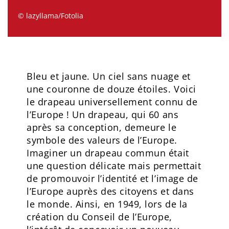
© lazyllama/Fotolia
Bleu et jaune. Un ciel sans nuage et
une couronne de douze étoiles. Voici
le drapeau universellement connu de
l’Europe ! Un drapeau, qui 60 ans
après sa conception, demeure le
symbole des valeurs de l’Europe.
Imaginer un drapeau commun était
une question délicate mais permettait
de promouvoir l’identité et l’image de
l’Europe auprès des citoyens et dans
le monde. Ainsi, en 1949, lors de la
création du Conseil de l’Europe,