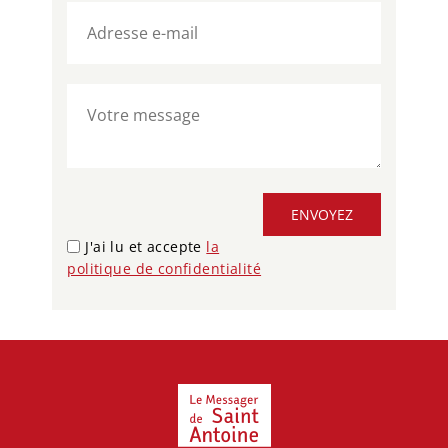
ENVOYEZ
J'ai lu et accepte
la
politique de confidentialité