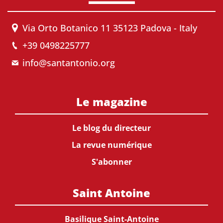
Via Orto Botanico 11 35123 Padova - Italy
+39 0498225777
info@santantonio.org
Le magazine
Le blog du directeur
La revue numérique
S'abonner
Saint Antoine
Basilique Saint-Antoine