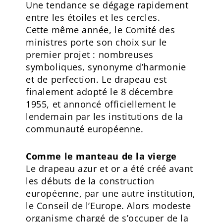
Une tendance se dégage rapidement
entre les étoiles et les cercles.
Cette même année, le Comité des
ministres porte son choix sur le
premier projet : nombreuses
symboliques, synonyme d’harmonie
et de perfection. Le drapeau est
finalement adopté le 8 décembre
1955, et annoncé officiellement le
lendemain par les institutions de la
communauté européenne.
Comme le manteau de la vierge
Le drapeau azur et or a été créé avant
les débuts de la construction
européenne, par une autre institution,
le Conseil de l’Europe. Alors modeste
organisme chargé de s’occuper de la