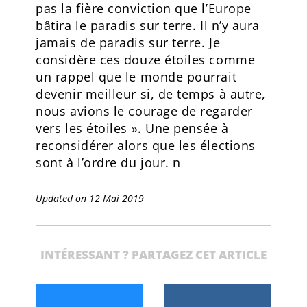
pas la fière conviction que l’Europe
bâtira le paradis sur terre. Il n’y aura
jamais de paradis sur terre. Je
considère ces douze étoiles comme
un rappel que le monde pourrait
devenir meilleur si, de temps à autre,
nous avions le courage de regarder
vers les étoiles ». Une pensée à
reconsidérer alors que les élections
sont à l’ordre du jour. n
Updated on 12 Mai 2019
INTÉRESSANT ? PARTAGEZ CET ARTICLE