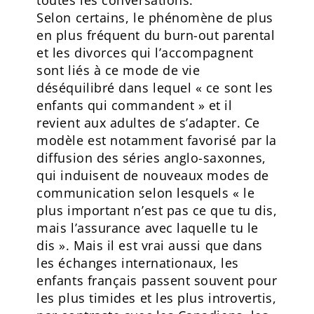
toutes les conversations.
Selon certains, le phénomène de plus
en plus fréquent du burn-out parental
et les divorces qui l’accompagnent
sont liés à ce mode de vie
déséquilibré dans lequel « ce sont les
enfants qui commandent » et il
revient aux adultes de s’adapter. Ce
modèle est notamment favorisé par la
diffusion des séries anglo-saxonnes,
qui induisent de nouveaux modes de
communication selon lesquels « le
plus important n’est pas ce que tu dis,
mais l’assurance avec laquelle tu le
dis ». Mais il est vrai aussi que dans
les échanges internationaux, les
enfants français passent souvent pour
les plus timides et les plus introvertis,