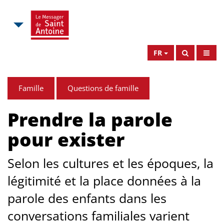
FR
Famille
Questions de famille
Prendre la parole
pour exister
Selon les cultures et les époques, la
légitimité et la place données à la
parole des enfants dans les
conversations familiales varient