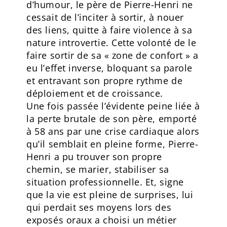
d’humour, le père de Pierre-Henri ne
cessait de l’inciter à sortir, à nouer
des liens, quitte à faire violence à sa
nature introvertie. Cette volonté de le
faire sortir de sa « zone de confort » a
eu l’effet inverse, bloquant sa parole
et entravant son propre rythme de
déploiement et de croissance.
Une fois passée l’évidente peine liée à
la perte brutale de son père, emporté
à 58 ans par une crise cardiaque alors
qu’il semblait en pleine forme, Pierre-
Henri a pu trouver son propre
chemin, se marier, stabiliser sa
situation professionnelle. Et, signe
que la vie est pleine de surprises, lui
qui perdait ses moyens lors des
exposés oraux a choisi un métier