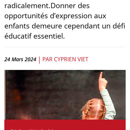
radicalement.Donner des
opportunités d’expression aux
enfants demeure cependant un défi
éducatif essentiel.
|
PAR
CYPRIEN VIET
24 Mars 2024