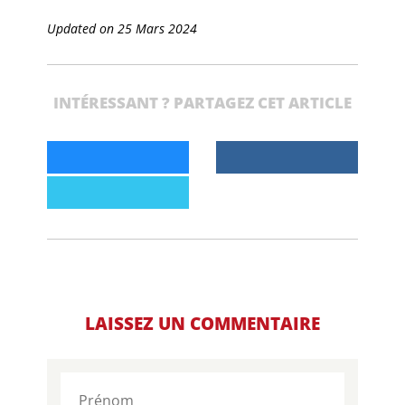
Updated on 25 Mars 2024
INTÉRESSANT ? PARTAGEZ CET ARTICLE
LAISSEZ UN COMMENTAIRE