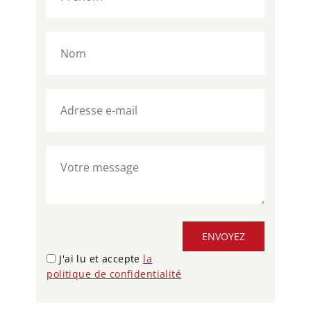
ENVOYEZ
J'ai lu et accepte
la
politique de confidentialité