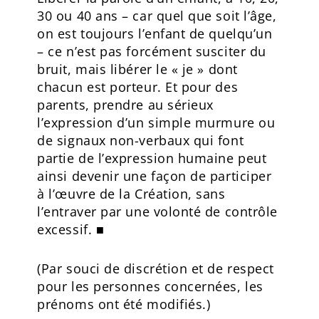
30 ou 40 ans – car quel que soit l’âge,
on est toujours l’enfant de quelqu’un
– ce n’est pas forcément susciter du
bruit, mais libérer le « je » dont
chacun est porteur. Et pour des
parents, prendre au sérieux
l’expression d’un simple murmure ou
de signaux non-verbaux qui font
partie de l’expression humaine peut
ainsi devenir une façon de participer
à l’œuvre de la Création, sans
l’entraver par une volonté de contrôle
excessif. ■
(Par souci de discrétion et de respect
pour les personnes concernées, les
prénoms ont été modifiés.)