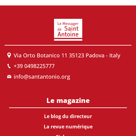
Via Orto Botanico 11 35123 Padova - Italy
+39 0498225777
info@santantonio.org
Le magazine
Le blog du directeur
La revue numérique