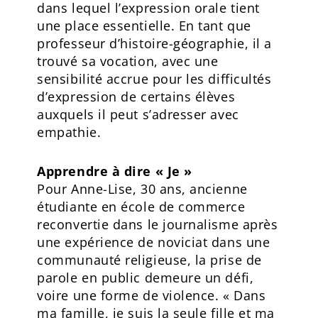
dans lequel l’expression orale tient
une place essentielle. En tant que
professeur d’histoire-géographie, il a
trouvé sa vocation, avec une
sensibilité accrue pour les difficultés
d’expression de certains élèves
auxquels il peut s’adresser avec
empathie.
Apprendre à dire « Je »
Pour Anne-Lise, 30 ans, ancienne
étudiante en école de commerce
reconvertie dans le journalisme après
une expérience de noviciat dans une
communauté religieuse, la prise de
parole en public demeure un défi,
voire une forme de violence. « Dans
ma famille, je suis la seule fille et ma