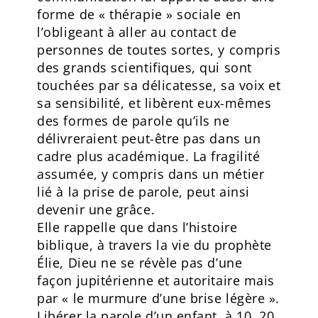
forme de « thérapie » sociale en
l’obligeant à aller au contact de
personnes de toutes sortes, y compris
des grands scientifiques, qui sont
touchées par sa délicatesse, sa voix et
sa sensibilité, et libèrent eux-mêmes
des formes de parole qu’ils ne
délivreraient peut-être pas dans un
cadre plus académique. La fragilité
assumée, y compris dans un métier
lié à la prise de parole, peut ainsi
devenir une grâce.
Elle rappelle que dans l’histoire
biblique, à travers la vie du prophète
Élie, Dieu ne se révèle pas d’une
façon jupitérienne et autoritaire mais
par « le murmure d’une brise légère ».
Libérer la parole d’un enfant, à 10, 20,