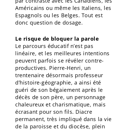
par contraste avec les Canadiens, les
Américains ou même les Italiens, les
Espagnols ou les Belges. Tout est
donc question de dosage.
Le risque de bloquer la parole
Le parcours éducatif n’est pas
linéaire, et les meilleures intentions
peuvent parfois se révéler contre-
productives. Pierre-Henri, un
trentenaire désormais professeur
d’histoire-géographie, a ainsi été
guéri de son bégaiement après le
décès de son père, un personnage
chaleureux et charismatique, mais
écrasant pour son fils. Diacre
permanent, très impliqué dans la vie
de la paroisse et du diocèse, plein