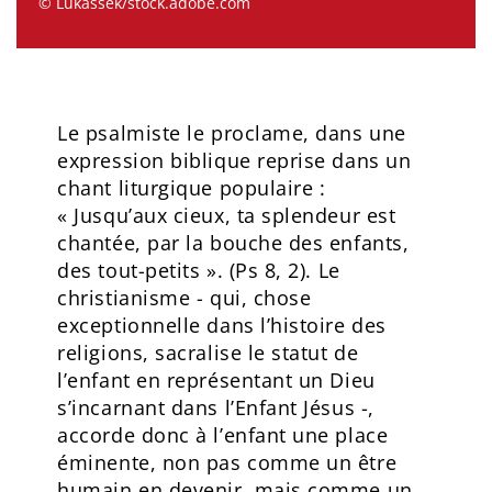
© Lukassek/stock.adobe.com
Le psalmiste le proclame, dans une
expression biblique reprise dans un
chant liturgique populaire :
« Jusqu’aux cieux, ta splendeur est
chantée, par la bouche des enfants,
des tout-petits ». (Ps 8, 2). Le
christianisme - qui, chose
exceptionnelle dans l’histoire des
religions, sacralise le statut de
l’enfant en représentant un Dieu
s’incarnant dans l’Enfant Jésus -,
accorde donc à l’enfant une place
éminente, non pas comme un être
humain en devenir, mais comme un