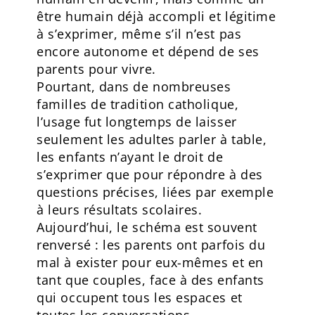
être humain déjà accompli et légitime
à s’exprimer, même s’il n’est pas
encore autonome et dépend de ses
parents pour vivre.
Pourtant, dans de nombreuses
familles de tradition catholique,
l’usage fut longtemps de laisser
seulement les adultes parler à table,
les enfants n’ayant le droit de
s’exprimer que pour répondre à des
questions précises, liées par exemple
à leurs résultats scolaires.
Aujourd’hui, le schéma est souvent
renversé : les parents ont parfois du
mal à exister pour eux-mêmes et en
tant que couples, face à des enfants
qui occupent tous les espaces et