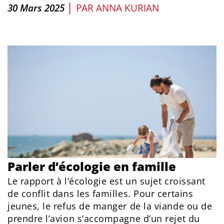
|
30 Mars 2025
PAR
ANNA KURIAN
Parler d’écologie en famille
Le rapport à l’écologie est un sujet croissant
de conflit dans les familles. Pour certains
jeunes, le refus de manger de la viande ou de
prendre l’avion s’accompagne d’un rejet du