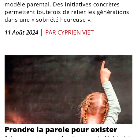
modèle parental. Des initiatives concrètes
permettent toutefois de relier les générations
dans une « sobriété heureuse ».
|
11 Août 2024
PAR
CYPRIEN VIET
Prendre la parole pour exister