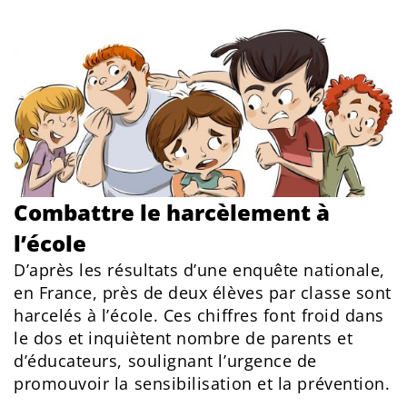
Combattre le harcèlement à
l’école
D’après les résultats d’une enquête nationale,
en France, près de deux élèves par classe sont
harcelés à l’école. Ces chiffres font froid dans
le dos et inquiètent nombre de parents et
d’éducateurs, soulignant l’urgence de
promouvoir la sensibilisation et la prévention.