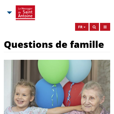
FR
Questions de famille