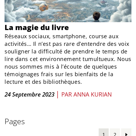
La magie du livre
Réseaux sociaux, smartphone, course aux
activités… Il n’est pas rare d’entendre des voix
souligner la difficulté de prendre le temps de
lire dans cet environnement tumultueux. Nous
nous sommes mis à l’écoute de quelques
témoignages frais sur les bienfaits de la
lecture et des bibliothèques.
|
24 Septembre 2023
PAR
ANNA KURIAN
Pages
1
2