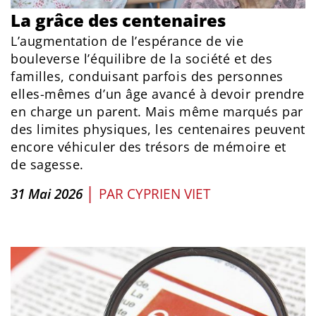
La grâce des centenaires
L’augmentation de l’espérance de vie
bouleverse l’équilibre de la société et des
familles, conduisant parfois des personnes
elles-mêmes d’un âge avancé à devoir prendre
en charge un parent. Mais même marqués par
des limites physiques, les centenaires peuvent
encore véhiculer des trésors de mémoire et
de sagesse.
|
31 Mai 2026
PAR
CYPRIEN VIET