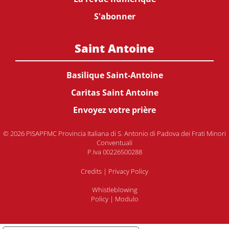
S'abonner
Saint Antoine
Basilique Saint-Antoine
Caritas Saint Antoine
Envoyez votre prière
© 2026 PISAPFMC Provincia Italiana di S. Antonio di Padova dei Frati Minori
Conventuali
P.Iva 00226500288
Credits
|
Privacy Policy
Whistleblowing
Policy
|
Modulo