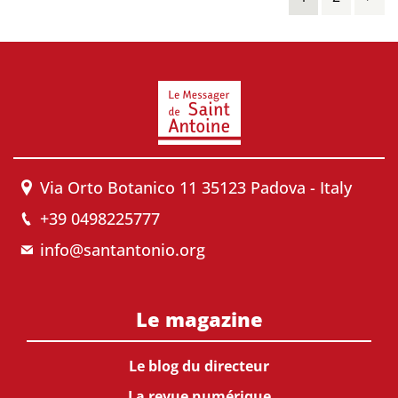
Via Orto Botanico 11 35123 Padova - Italy
+39 0498225777
info@santantonio.org
Le magazine
Le blog du directeur
La revue numérique