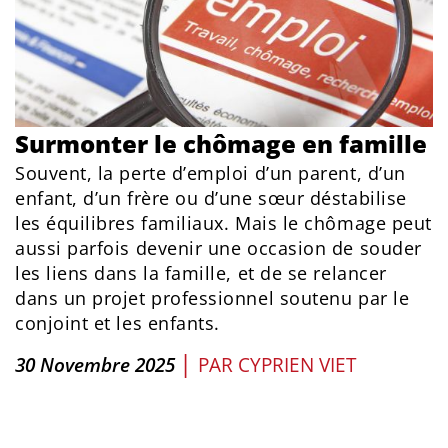
Surmonter le chômage en famille
Souvent, la perte d’emploi d’un parent, d’un
enfant, d’un frère ou d’une sœur déstabilise
les équilibres familiaux. Mais le chômage peut
aussi parfois devenir une occasion de souder
les liens dans la famille, et de se relancer
dans un projet professionnel soutenu par le
conjoint et les enfants.
|
30 Novembre 2025
PAR
CYPRIEN VIET