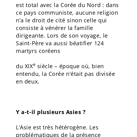
est total avec la Corée du Nord : dans
ce pays communiste, aucune religion
n’a le droit de cité sinon celle qui
consiste à vénérer la famille
dirigeante. Lors de son voyage, le
Saint-Père va aussi béatifier 124
martyrs coréens
e
du XIX
siècle – époque où, bien
entendu, la Corée n’était pas divisée
en deux.
Y a-t-il plusieurs Asies ?
L’Asie est très hétérogène. Les
problématiques de la présence