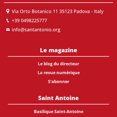
Via Orto Botanico 11 35123 Padova - Italy
+39 0498225777
info@santantonio.org
Le magazine
Le blog du directeur
La revue numérique
S'abonner
Saint Antoine
Basilique Saint-Antoine