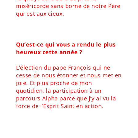
miséricorde sans borne de notre Père
qui est aux cieux.
Qu’est-ce qui vous a rendu le plus
heureux cette année ?
L’élection du pape François qui ne
cesse de nous étonner et nous met en
joie. Et plus proche de mon
quotidien, la participation à un
parcours Alpha parce que j’y ai vu la
force de l’Esprit Saint en action.