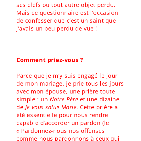
ses clefs ou tout autre objet perdu.
Mais ce questionnaire est l’occasion
de confesser que c’est un saint que
j’avais un peu perdu de vue !
Comment priez-vous ?
Parce que je m’y suis engagé le jour
de mon mariage, je prie tous les jours
avec mon épouse, une prière toute
simple : un
Notre Père
et une dizaine
de
Je vous salue Marie
. Cette prière a
été essentielle pour nous rendre
capable d’accorder un pardon (le
« Pardonnez-nous nos offenses
comme nous pardonnons à ceux qui