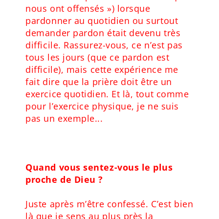
nous ont offensés ») lorsque
pardonner au quotidien ou surtout
demander pardon était devenu très
difficile. Rassurez-vous, ce n’est pas
tous les jours (que ce pardon est
difficile), mais cette expérience me
fait dire que la prière doit être un
exercice quotidien. Et là, tout comme
pour l’exercice physique, je ne suis
pas un exemple...
Quand vous sentez-vous le plus
proche de Dieu ?
Juste après m’être confessé. C’est bien
là que je sens au plus près la