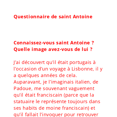
Questionnaire de saint Antoine
Connaissez-vous saint Antoine ?
Quelle image avez-vous de lui ?
J’ai découvert qu’il était portugais à
l’occasion d’un voyage à Lisbonne, il y
a quelques années de cela.
Auparavant, je l’imaginais italien, de
Padoue, me souvenant vaguement
qu’il était franciscain (parce que la
statuaire le représente toujours dans
ses habits de moine franciscain) et
qu’il fallait l’invoquer pour retrouver