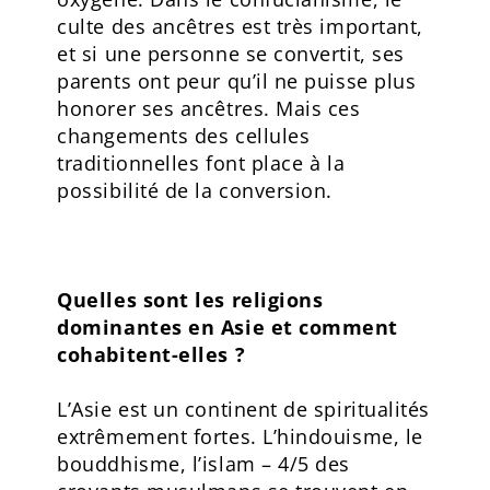
culte des ancêtres est très important,
et si une personne se convertit, ses
parents ont peur qu’il ne puisse plus
honorer ses ancêtres. Mais ces
changements des cellules
traditionnelles font place à la
possibilité de la conversion.
Quelles sont les religions
dominantes en Asie et comment
cohabitent-elles ?
L’Asie est un continent de spiritualités
extrêmement fortes. L’hindouisme, le
bouddhisme, l’islam – 4/5 des