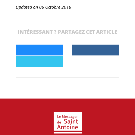
Updated on 06 Octobre 2016
INTÉRESSANT ? PARTAGEZ CET ARTICLE