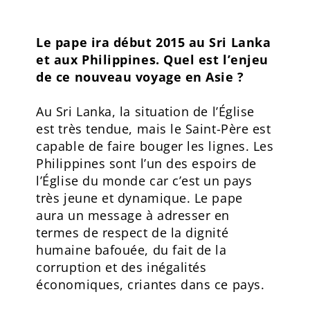
Le pape ira début 2015 au Sri Lanka
et aux Philippines. Quel est l’enjeu
de ce nouveau voyage en Asie ?
Au Sri Lanka, la situation de l’Église
est très tendue, mais le Saint-Père est
capable de faire bouger les lignes. Les
Philippines sont l’un des espoirs de
l’Église du monde car c’est un pays
très jeune et dynamique. Le pape
aura un message à adresser en
termes de respect de la dignité
humaine bafouée, du fait de la
corruption et des inégalités
économiques, criantes dans ce pays.