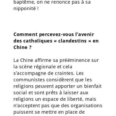
baptême, on ne renonce pas à sa
nipponité !
Comment percevez-vous l’avenir
des catholiques « clandestins » en
Chine ?
La Chine affirme sa prééminence sur
la scène régionale et cela
s’accompagne de craintes. Les
communistes considèrent que les
religions peuvent apporter un bienfait
social et sont prêts à laisser aux
religions un espace de liberté, mais
n’acceptent pas que des organisations
puissent se mettre en place de