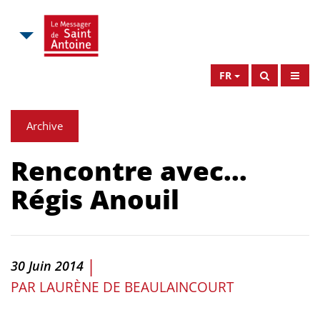
FR
Archive
Rencontre avec...
Régis Anouil
|
30 Juin 2014
PAR
LAURÈNE DE BEAULAINCOURT