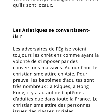
qu’ils sont locaux.
Les Asiatiques se convertissent-
ils ?
Les adversaires de l’Église voient
toujours les chrétiens comme ayant la
volonté de s’imposer par des
conversions massives. Aujourd’hui, le
christianisme attire en Asie. Pour
preuve, les baptêmes d’adultes sont
très nombreux : à Pâques, à Hong
Kong, il y a autant de baptêmes
d’adultes que dans toute la France. Le
christianisme attire des personnes
issues des classes sociales