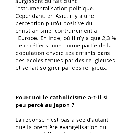
surgissent du fait d’une
instrumentalisation politique.
Cependant, en Asie, il y a une
perception plutôt positive du
christianisme, contrairement à
l’Europe. En Inde, où il n’y a que 2,3 %
de chrétiens, une bonne partie de la
population envoie ses enfants dans
des écoles tenues par des religieuses
et se fait soigner par des religieux.
Pourquoi le catholicisme a-t-il si
peu percé au Japon ?
La réponse n’est pas aisée d’autant
que la première évangélisation du