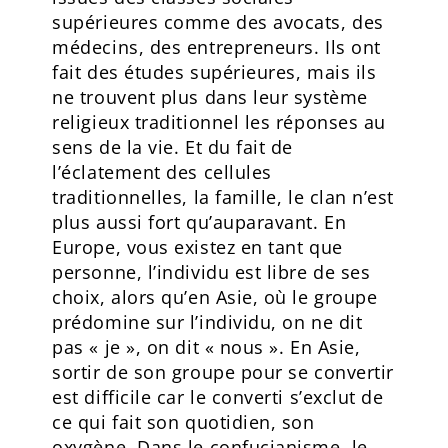
supérieures comme des avocats, des
médecins, des entrepreneurs. Ils ont
fait des études supérieures, mais ils
ne trouvent plus dans leur système
religieux traditionnel les réponses au
sens de la vie. Et du fait de
l’éclatement des cellules
traditionnelles, la famille, le clan n’est
plus aussi fort qu’auparavant. En
Europe, vous existez en tant que
personne, l’individu est libre de ses
choix, alors qu’en Asie, où le groupe
prédomine sur l’individu, on ne dit
pas « je », on dit « nous ». En Asie,
sortir de son groupe pour se convertir
est difficile car le converti s’exclut de
ce qui fait son quotidien, son
oxygène. Dans le confucianisme, le