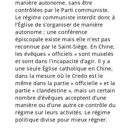
manière autonome, sans être
contrôlées par le Parti communiste.
Le régime communiste interdit donc à
l’Église de s’organiser de manière
autonome ; une conférence
épiscopale existe mais elle n’est pas
reconnue par le Saint-Siège. En Chine,
les évêques « officiels » sont muselés
et sont dans l’incapacité d’agir. Il y a
une seule Église catholique en Chine,
dans la mesure où le Credo est le
même dans la partie « officielle » et la
partie « clandestine », mais un certain
nombre d’évêques acceptent d’une
manière ou d’une autre ce contrôle du
régime sur leurs activités. Le régime
politique divise pour mieux régner.