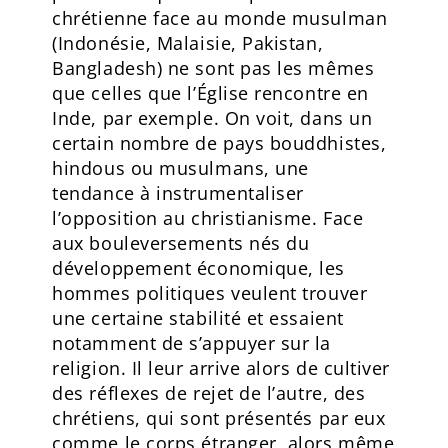
chrétienne face au monde musulman
(Indonésie, Malaisie, Pakistan,
Bangladesh) ne sont pas les mêmes
que celles que l’Église rencontre en
Inde, par exemple. On voit, dans un
certain nombre de pays bouddhistes,
hindous ou musulmans, une
tendance à instrumentaliser
l’opposition au christianisme. Face
aux bouleversements nés du
développement économique, les
hommes politiques veulent trouver
une certaine stabilité et essaient
notamment de s’appuyer sur la
religion. Il leur arrive alors de cultiver
des réflexes de rejet de l’autre, des
chrétiens, qui sont présentés par eux
comme le corps étranger, alors même