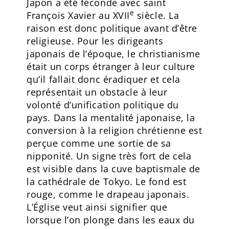
Japon a été féconde avec saint
e
François Xavier au XVII
siècle. La
raison est donc politique avant d’être
religieuse. Pour les dirigeants
japonais de l’époque, le christianisme
était un corps étranger à leur culture
qu’il fallait donc éradiquer et cela
représentait un obstacle à leur
volonté d’unification politique du
pays. Dans la mentalité japonaise, la
conversion à la religion chrétienne est
perçue comme une sortie de sa
nipponité. Un signe très fort de cela
est visible dans la cuve baptismale de
la cathédrale de Tokyo. Le fond est
rouge, comme le drapeau japonais.
L’Église veut ainsi signifier que
lorsque l’on plonge dans les eaux du