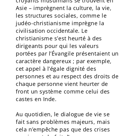
croyants musulmans se trouvent en
Asie – imprègnent la culture, la vie,
les structures sociales, comme le
judéo-christianisme imprègne la
civilisation occidentale. Le
christianisme s’est heurté à des
dirigeants pour qui les valeurs
portées par l’Évangile présentaient un
caractère dangereux ; par exemple,
cet appel à l’égale dignité des
personnes et au respect des droits de
chaque personne vient heurter de
front un système comme celui des
castes en Inde.
Au quotidien, le dialogue de vie se
fait sans problèmes majeurs, mais
cela n’empêche pas que des crises