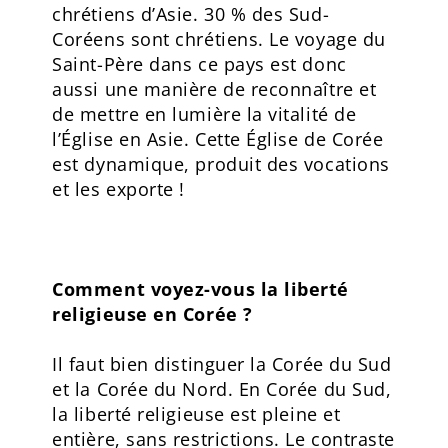
chrétiens d’Asie. 30 % des Sud-
Coréens sont chrétiens. Le voyage du
Saint-Père dans ce pays est donc
aussi une manière de reconnaître et
de mettre en lumière la vitalité de
l’Église en Asie. Cette Église de Corée
est dynamique, produit des vocations
et les exporte !
Comment voyez-vous la liberté
religieuse en Corée ?
Il faut bien distinguer la Corée du Sud
et la Corée du Nord. En Corée du Sud,
la liberté religieuse est pleine et
entière, sans restrictions. Le contraste