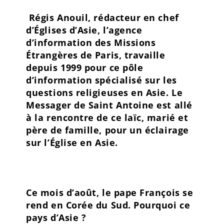
Régis Anouil, rédacteur en chef
d’Églises d’Asie, l’agence
d’information des Missions
Étrangères de Paris, travaille
depuis 1999 pour ce pôle
d’information spécialisé sur les
questions religieuses en Asie. Le
Messager de Saint Antoine est allé
à la rencontre de ce laïc, marié et
père de famille, pour un éclairage
sur l’Église en Asie.
Ce mois d’août, le pape François se
rend en Corée du Sud. Pourquoi ce
pays d’Asie ?