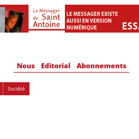
Nous
Editorial
Abonnements
Société