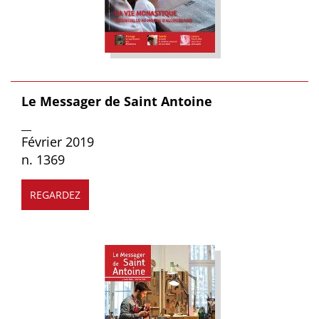
Le Messager de Saint Antoine
__
Février 2019
n. 1369
REGARDEZ