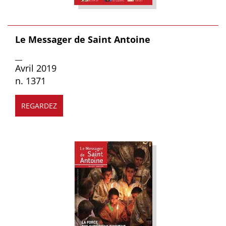
Le Messager de Saint Antoine
__
Avril 2019
n. 1371
REGARDEZ