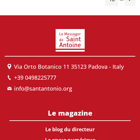
Via Orto Botanico 11 35123 Padova - Italy
+39 0498225777
info@santantonio.org
Le magazine
Le blog du directeur