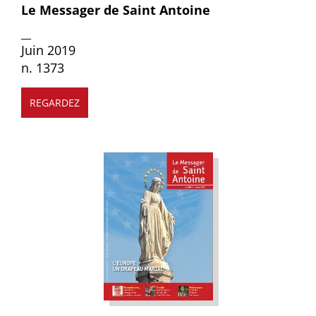
Le Messager de Saint Antoine
__
Juin 2019
n. 1373
REGARDEZ