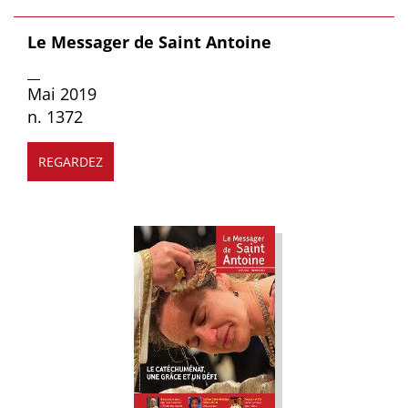
Le Messager de Saint Antoine
__
Mai 2019
n. 1372
REGARDEZ