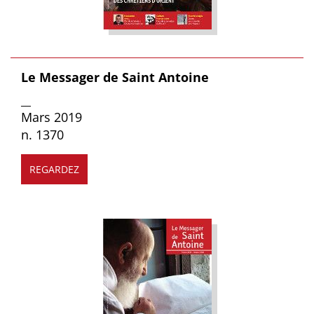
Le Messager de Saint Antoine
__
Mars 2019
n. 1370
REGARDEZ