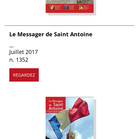
Le Messager de Saint Antoine
__
Juillet 2017
n. 1352
REGARDEZ