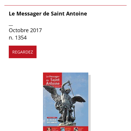
Le Messager de Saint Antoine
__
Octobre 2017
n. 1354
REGARDEZ