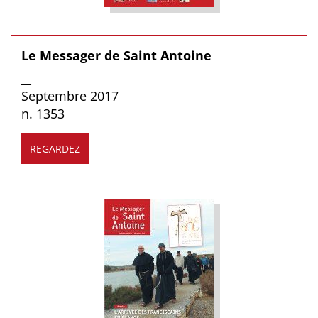
Le Messager de Saint Antoine
__
Septembre 2017
n. 1353
REGARDEZ