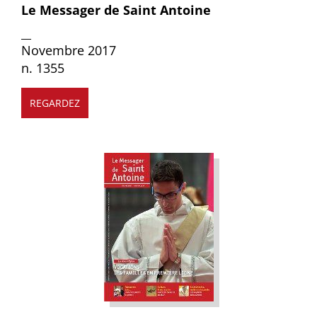
Le Messager de Saint Antoine
__
Novembre 2017
n. 1355
REGARDEZ