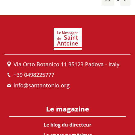
Via Orto Botanico 11 35123 Padova - Italy
+39 0498225777
info@santantonio.org
Le magazine
Le blog du directeur