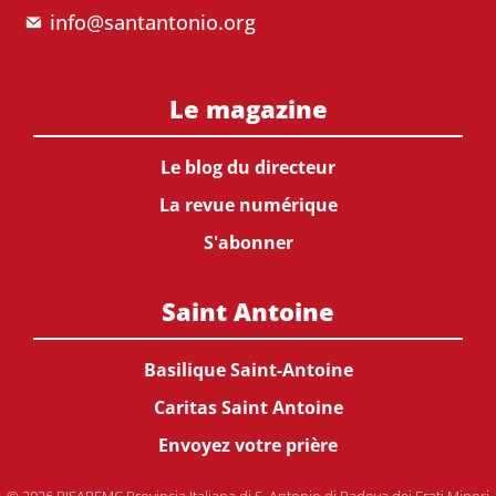
info@santantonio.org
Le magazine
Le blog du directeur
La revue numérique
S'abonner
Saint Antoine
Basilique Saint-Antoine
Caritas Saint Antoine
Envoyez votre prière