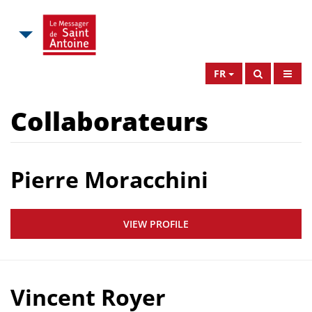
FR
Collaborateurs
Pierre Moracchini
VIEW PROFILE
Vincent Royer