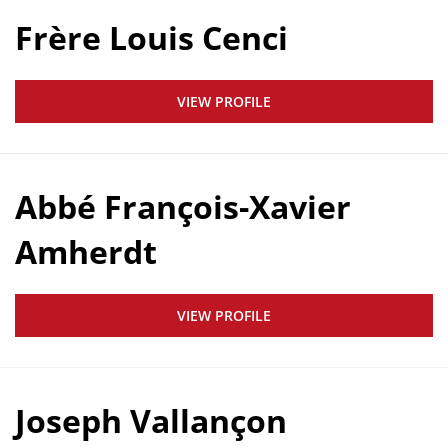
Frère Louis Cenci
VIEW PROFILE
Abbé François-Xavier
Amherdt
VIEW PROFILE
Joseph Vallançon