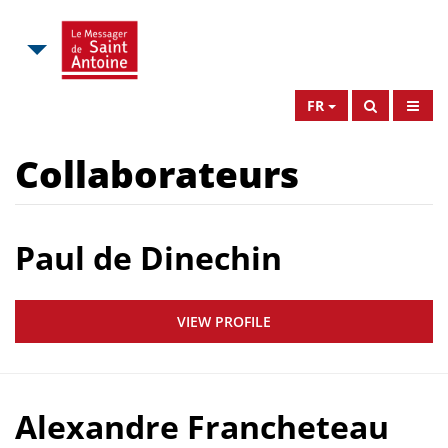
FR
Collaborateurs
Paul de Dinechin
VIEW PROFILE
Alexandre Francheteau