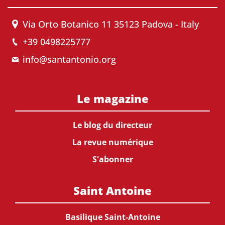
Via Orto Botanico 11 35123 Padova - Italy
+39 0498225777
info@santantonio.org
Le magazine
Le blog du directeur
La revue numérique
S'abonner
Saint Antoine
Basilique Saint-Antoine