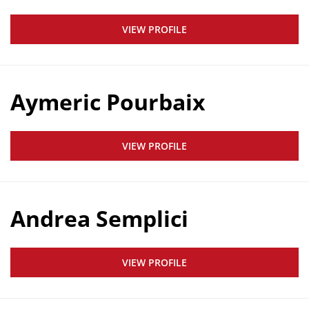
VIEW PROFILE
Aymeric Pourbaix
VIEW PROFILE
Andrea Semplici
VIEW PROFILE