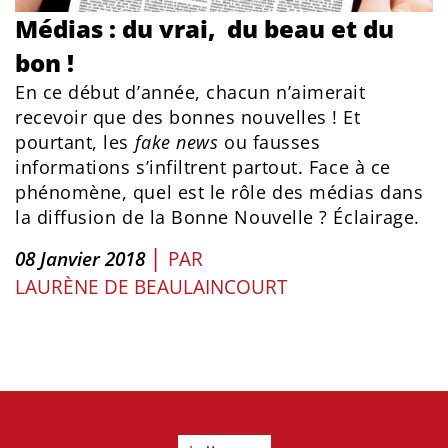
Médias : du vrai, du beau et du
bon !
En ce début d’année, chacun n’aimerait
recevoir que des bonnes nouvelles ! Et
pourtant, les
fake news
ou fausses
informations s’infiltrent partout. Face à ce
phénomène, quel est le rôle des médias dans
la diffusion de la Bonne Nouvelle ? Éclairage.
|
08 Janvier 2018
PAR
LAURÈNE DE BEAULAINCOURT