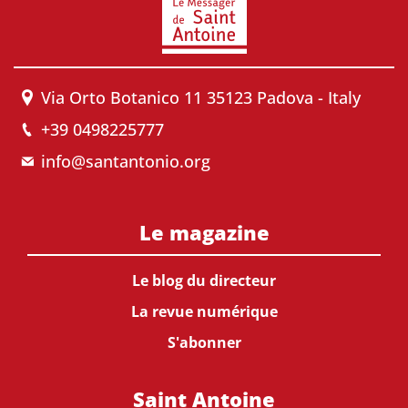
Via Orto Botanico 11 35123 Padova - Italy
+39 0498225777
info@santantonio.org
Le magazine
Le blog du directeur
La revue numérique
S'abonner
Saint Antoine