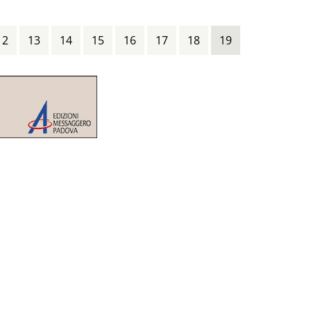
12
13
14
15
16
17
18
19