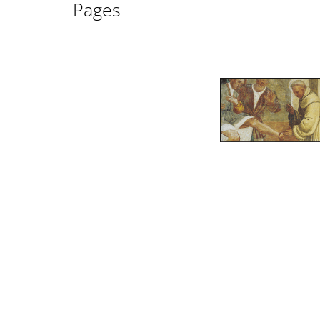
Pages