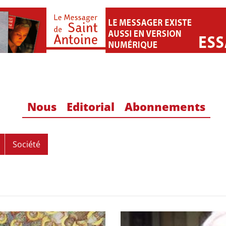
Nous
Editorial
Abonnements
Société