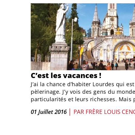
C’est les vacances !
J’ai la chance d’habiter Lourdes qui es
pèlerinage. J’y vois des gens du monde
particularités et leurs richesses. Mais p
|
01 Juillet 2016
PAR
FRÈRE LOUIS CENC