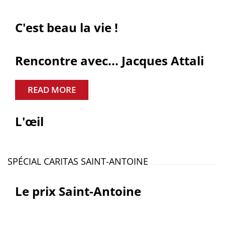
C'est beau la vie !
Rencontre avec... Jacques Attali
READ MORE
L'œil
SPÉCIAL CARITAS SAINT-ANTOINE
Le prix Saint-Antoine