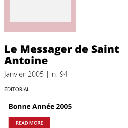
Le Messager de Saint
Antoine
Janvier 2005 | n. 94
EDITORIAL
Bonne Année 2005
READ MORE