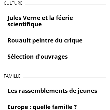
CULTURE
Jules Verne et la féerie
scientifique
Rouault peintre du crique
Sélection d'ouvrages
FAMILLE
Les rassemblements de jeunes
Europe : quelle famille ?