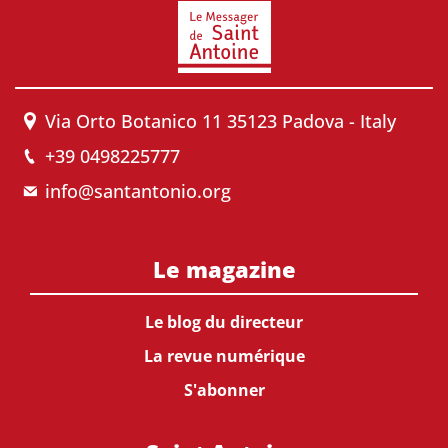
Via Orto Botanico 11 35123 Padova - Italy
+39 0498225777
info@santantonio.org
Le magazine
Le blog du directeur
La revue numérique
S'abonner