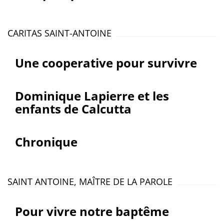
CARITAS SAINT-ANTOINE
Une cooperative pour survivre
Dominique Lapierre et les
enfants de Calcutta
Chronique
SAINT ANTOINE, MAÎTRE DE LA PAROLE
Pour vivre notre baptême