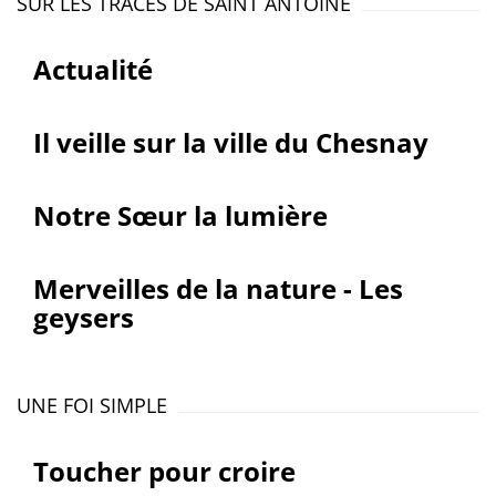
SUR LES TRACES DE SAINT ANTOINE
Actualité
Il veille sur la ville du Chesnay
Notre Sœur la lumière
Merveilles de la nature - Les
geysers
UNE FOI SIMPLE
Toucher pour croire