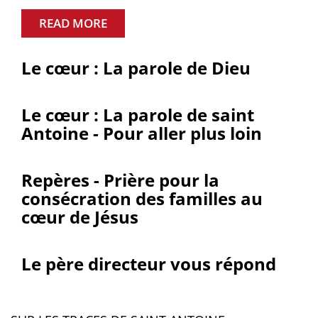
READ MORE
Le cœur : La parole de Dieu
Le cœur : La parole de saint
Antoine - Pour aller plus loin
Repères - Prière pour la
consécration des familles au
cœur de Jésus
Le père directeur vous répond