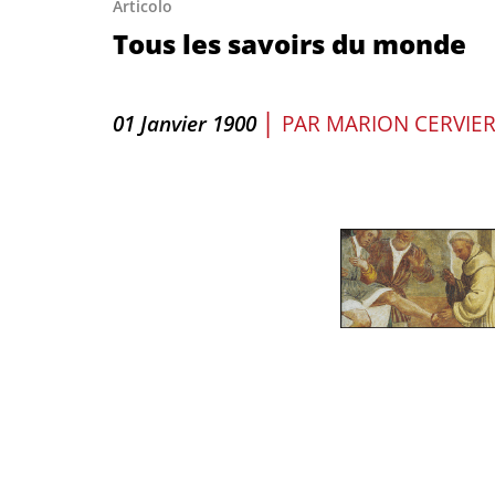
Articolo
Tous les savoirs du monde
|
01 Janvier 1900
PAR
MARION CERVIE