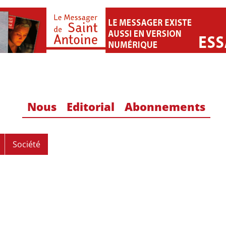
Nous
Editorial
Abonnements
Société