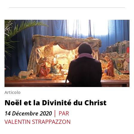
Articolo
Noël et la Divinité du Christ
|
14 Décembre 2020
PAR
VALENTIN STRAPPAZZON