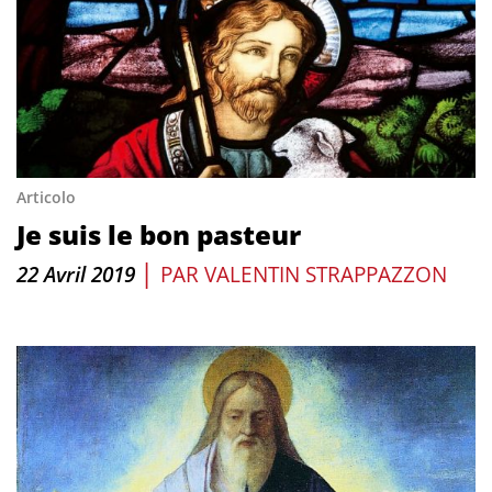
Articolo
Je suis le bon pasteur
|
22 Avril 2019
PAR
VALENTIN STRAPPAZZON