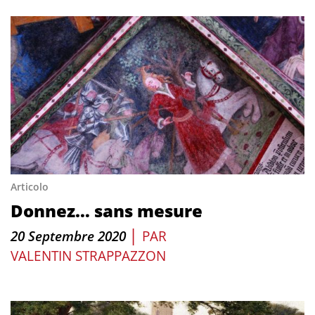
Articolo
Donnez… sans mesure
|
20 Septembre 2020
PAR
VALENTIN STRAPPAZZON