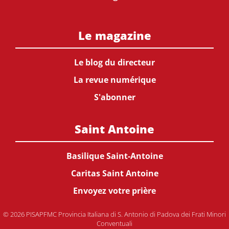
Le magazine
Le blog du directeur
La revue numérique
S'abonner
Saint Antoine
Basilique Saint-Antoine
Caritas Saint Antoine
Envoyez votre prière
© 2026 PISAPFMC Provincia Italiana di S. Antonio di Padova dei Frati Minori
Conventuali