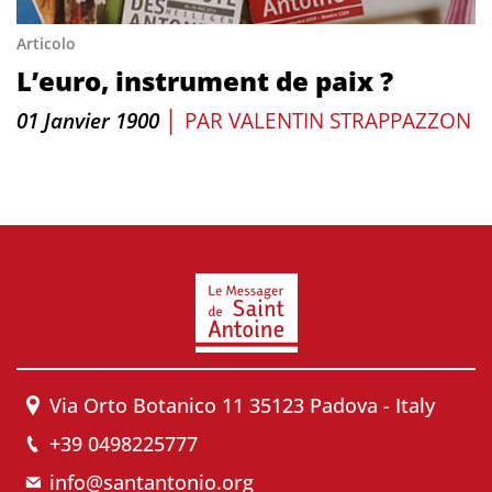
Articolo
L’euro, instrument de paix ?
|
01 Janvier 1900
PAR
VALENTIN STRAPPAZZON
Via Orto Botanico 11 35123 Padova - Italy
+39 0498225777
info@santantonio.org