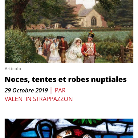
Articolo
Noces, tentes et robes nuptiales
|
29 Octobre 2019
PAR
VALENTIN STRAPPAZZON