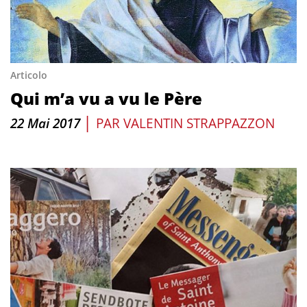
Articolo
Qui m’a vu a vu le Père
|
22 Mai 2017
PAR
VALENTIN STRAPPAZZON