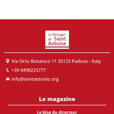
Via Orto Botanico 11 35123 Padova - Italy
+39 0498225777
info@santantonio.org
Le magazine
Le blog du directeur