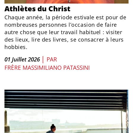
Athlètes du Christ
Chaque année, la période estivale est pour de
nombreuses personnes l’occasion de faire
autre chose que leur travail habituel : visiter
des lieux, lire des livres, se consacrer à leurs
hobbies.
|
01 Juillet 2026
PAR
FRÈRE MASSIMILIANO PATASSINI