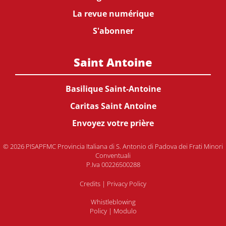
La revue numérique
S'abonner
Saint Antoine
Basilique Saint-Antoine
Caritas Saint Antoine
Envoyez votre prière
© 2026 PISAPFMC Provincia Italiana di S. Antonio di Padova dei Frati Minori
Conventuali
P.Iva 00226500288
Credits
|
Privacy Policy
Whistleblowing
Policy
|
Modulo