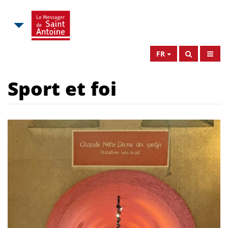
FR
Sport et foi