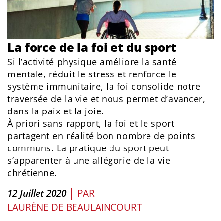
La force de la foi et du sport
Si l’activité physique améliore la santé
mentale, réduit le stress et renforce le
système immunitaire, la foi consolide notre
traversée de la vie et nous permet d’avancer,
dans la paix et la joie.
À priori sans rapport, la foi et le sport
partagent en réalité bon nombre de points
communs. La pratique du sport peut
s’apparenter à une allégorie de la vie
chrétienne.
|
12 Juillet 2020
PAR
LAURÈNE DE BEAULAINCOURT