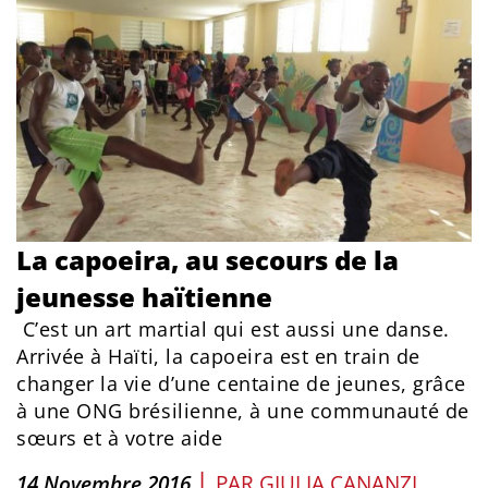
La capoeira, au secours de la
jeunesse haïtienne
C’est un art martial qui est aussi une danse.
Arrivée à Haïti, la capoeira est en train de
changer la vie d’une centaine de jeunes, grâce
à une ONG brésilienne, à une communauté de
sœurs et à votre aide
|
14 Novembre 2016
PAR
GIULIA CANANZI