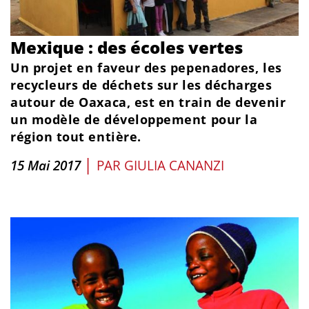
Mexique : des écoles vertes
Un projet en faveur des pepenadores, les
recycleurs de déchets sur les décharges
autour de Oaxaca, est en train de devenir
un modèle de développement pour la
région tout entière.
|
15 Mai 2017
PAR
GIULIA CANANZI