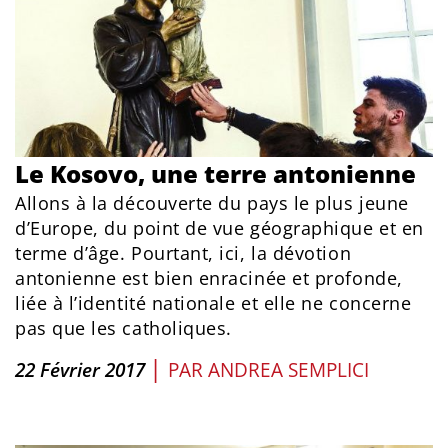
Le Kosovo, une terre antonienne
Allons à la découverte du pays le plus jeune
d’Europe, du point de vue géographique et en
terme d’âge. Pourtant, ici, la dévotion
antonienne est bien enracinée et profonde,
liée à l’identité nationale et elle ne concerne
pas que les catholiques.
|
22 Février 2017
PAR
ANDREA SEMPLICI