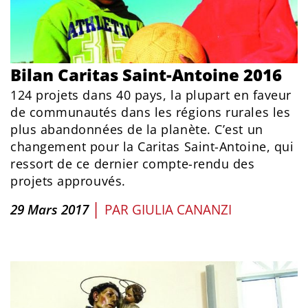
Bilan Caritas Saint-Antoine 2016
124 projets dans 40 pays, la plupart en faveur
de communautés dans les régions rurales les
plus abandonnées de la planète. C’est un
changement pour la Caritas Saint-Antoine, qui
ressort de ce dernier compte-rendu des
projets approuvés.
|
29 Mars 2017
PAR
GIULIA CANANZI